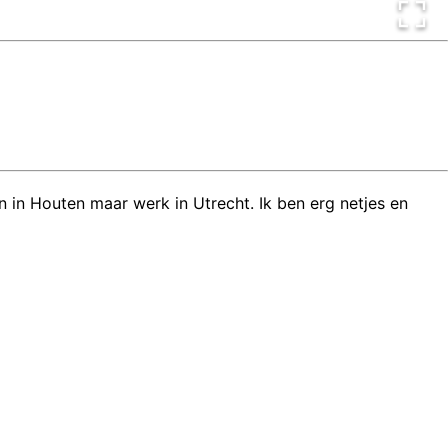
n in Houten maar werk in Utrecht. Ik ben erg netjes en