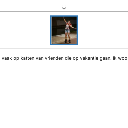
as vaak op katten van vrienden die op vakantie gaan. Ik woo