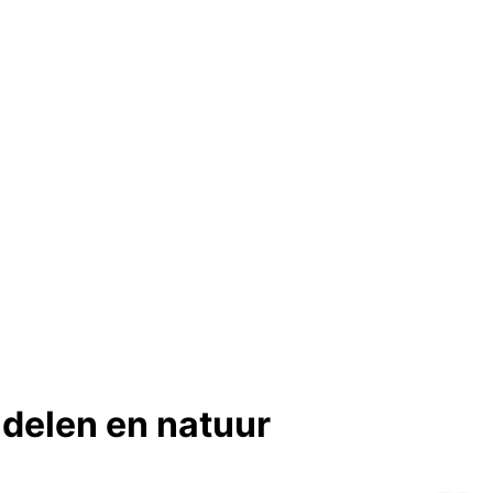
ndelen en natuur