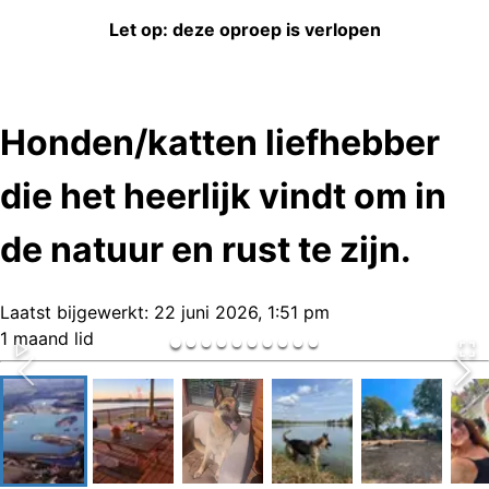
Let op: deze oproep is verlopen
Honden/katten liefhebber
die het heerlijk vindt om in
de natuur en rust te zijn.
Laatst bijgewerkt:
22 juni 2026, 1:51 pm
1 maand lid