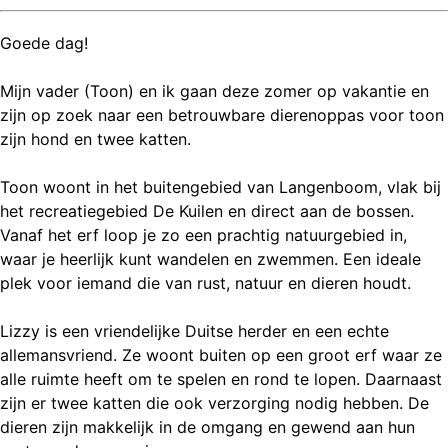
Goede dag!
Mijn vader (Toon) en ik gaan deze zomer op vakantie en
zijn op zoek naar een betrouwbare dierenoppas voor toon
zijn hond en twee katten.
Toon woont in het buitengebied van Langenboom, vlak bij
het recreatiegebied De Kuilen en direct aan de bossen.
Vanaf het erf loop je zo een prachtig natuurgebied in,
waar je heerlijk kunt wandelen en zwemmen. Een ideale
plek voor iemand die van rust, natuur en dieren houdt.
Lizzy is een vriendelijke Duitse herder en een echte
allemansvriend. Ze woont buiten op een groot erf waar ze
alle ruimte heeft om te spelen en rond te lopen. Daarnaast
zijn er twee katten die ook verzorging nodig hebben. De
dieren zijn makkelijk in de omgang en gewend aan hun