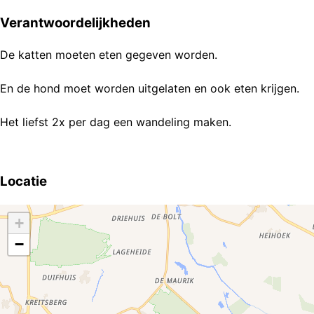
Verantwoordelijkheden
De katten moeten eten gegeven worden.
En de hond moet worden uitgelaten en ook eten krijgen.
Het liefst 2x per dag een wandeling maken.
Locatie
+
−