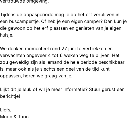
vertrouwde omgeving.
Tijdens de oppasperiode mag je op het erf verblijven in
een buscampertje. Of heb je een eigen camper? Dan kun je
die gewoon op het erf plaatsen en genieten van je eigen
huisje.
We denken momenteel rond 27 juni te vertrekken en
verwachten ongeveer 4 tot 6 weken weg te blijven. Het
zou geweldig zijn als iemand de hele periode beschikbaar
is, maar ook als je slechts een deel van de tijd kunt
oppassen, horen we graag van je.
Lijkt dit je leuk of wil je meer informatie? Stuur gerust een
berichtje!
Liefs,
Moon & Toon