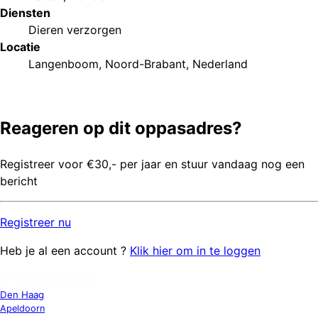
Diensten
Dieren verzorgen
Locatie
Langenboom, Noord-Brabant, Nederland
Reageren op dit oppasadres?
Registreer voor €30,- per jaar en stuur vandaag nog een
bericht
Registreer
nu
Heb je al een account ?
Klik hier om in te loggen
OPPAS LOCATIES
Den Haag
Apeldoorn