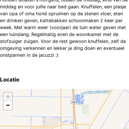
middag en voor jullie naar bed gaan. Knuffelen, een plasje
van opa of oma hond opruimen op de stenen vloer, eten
en drinken geven, kattebakken schoonmaken 2 keer per
week. Met warm weer (voorjaar) de tuin water geven met
een tuinslang. Regelmatig even de woonkamer met de
stofzuiger zuigen. Voor de rest gewoon knuffelen, zelf de
omgeving verkennen en lekker je ding doen en eventueel
onstpannen in de jacuzzi :)
Locatie
+
−