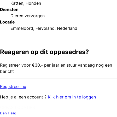
Katten
,
Honden
Diensten
Dieren verzorgen
Locatie
Emmeloord, Flevoland, Nederland
Reageren op dit oppasadres?
Registreer voor €30,- per jaar en stuur vandaag nog een
bericht
Registreer
nu
Heb je al een account ?
Klik hier om in te loggen
OPPAS LOCATIES
Den Haag