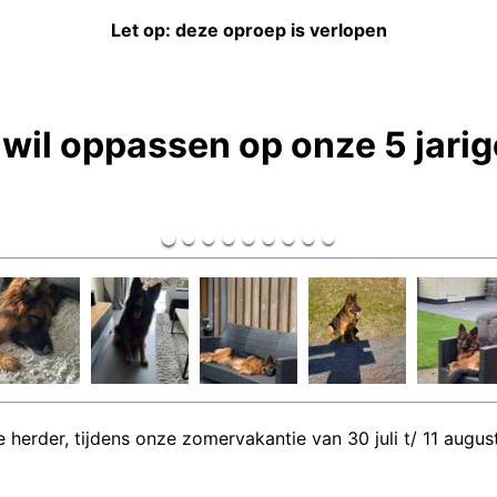
Let op: deze oproep is verlopen
wil oppassen op onze 5 jarig
 herder, tijdens onze zomervakantie van 30 juli t/ 11 augu