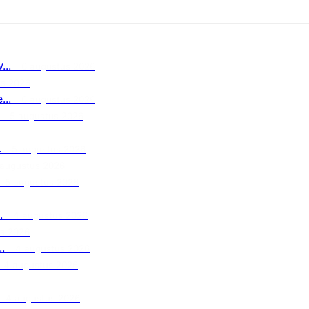
..
6 augustus 2026
us 2026
..
6 augustus 2026
5 augustus 2026
.
5 augustus 2026
 augustus 2026
5 augustus 2026
.
4 augustus 2026
s 2026
.
4 augustus 2026
4 augustus 2026
4 augustus 2026