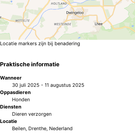
Locatie markers zijn bij benadering
Praktische informatie
Wanneer
30 juli 2025
-
11 augustus 2025
Oppasdieren
Honden
Diensten
Dieren verzorgen
Locatie
Beilen, Drenthe, Nederland