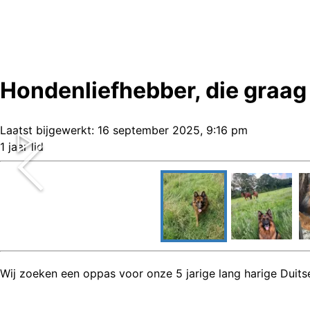
Hondenliefhebber, die graag 
Laatst bijgewerkt:
16 september 2025, 9:16 pm
1 jaar lid
Wij zoeken een oppas voor onze 5 jarige lang harige Duitse