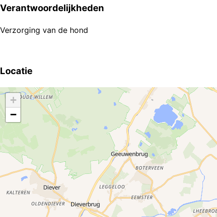
Verantwoordelijkheden
Verzorging van de hond
Locatie
+
−