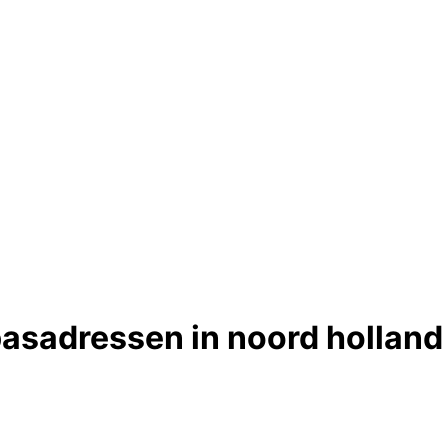
asadressen in noord holland