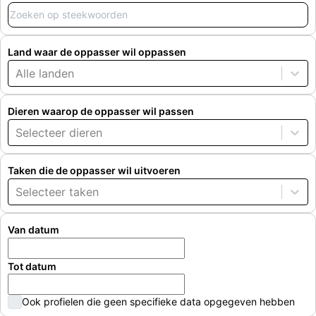
Land waar de oppasser wil oppassen
Alle landen
Dieren waarop de oppasser wil passen
Selecteer dieren
Taken die de oppasser wil uitvoeren
Selecteer taken
Van datum
Tot datum
Ook profielen die geen specifieke data opgegeven hebben