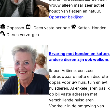
vrouw alleen maar zeer actief
houdt van fietsen en natuur.
|
Oppasser bekijken
Oppasser
Geen vaste periode
Katten
,
Honden
Dieren verzorgen
Ervaring met honden en katten,
andere dieren zijn ook welkom.
Ik ben Ariënne, een zeer
betrouwbaare nette en discrete
oppas voor uw huis, tuin en evt
huisdieren. Al enkele jaren pas ik
op bij vaste adressen met
verschillende huisdieren.
Voorkeur in de omgeving van