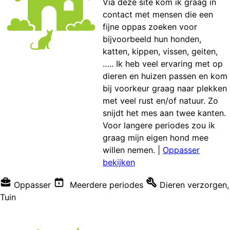
Via deze site kom ik graag in
contact met mensen die een
fijne oppas zoeken voor
bijvoorbeeld hun honden,
katten, kippen, vissen, geiten,
….. Ik heb veel ervaring met op
dieren en huizen passen en kom
bij voorkeur graag naar plekken
met veel rust en/of natuur. Zo
snijdt het mes aan twee kanten.
Voor langere periodes zou ik
graag mijn eigen hond mee
willen nemen.
|
Oppasser
bekijken
Oppasser
Meerdere periodes
Dieren verzorgen
,
Tuin