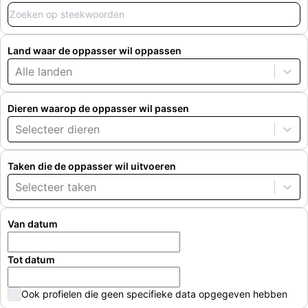
Land waar de oppasser wil oppassen
Alle landen
Dieren waarop de oppasser wil passen
Selecteer dieren
Taken die de oppasser wil uitvoeren
Selecteer taken
Van datum
Tot datum
Ook profielen die geen specifieke data opgegeven hebben