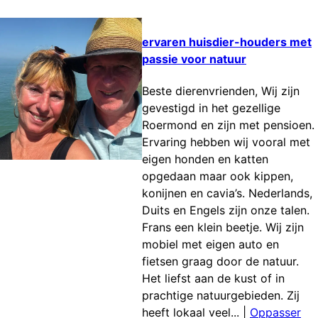
ervaren huisdier-houders met
passie voor natuur
Beste dierenvrienden, Wij zijn
gevestigd in het gezellige
Roermond en zijn met pensioen.
Ervaring hebben wij vooral met
eigen honden en katten
opgedaan maar ook kippen,
konijnen en cavia’s. Nederlands,
Duits en Engels zijn onze talen.
Frans een klein beetje. Wij zijn
mobiel met eigen auto en
fietsen graag door de natuur.
Het liefst aan de kust of in
prachtige natuurgebieden. Zij
heeft lokaal veel...
|
Oppasser