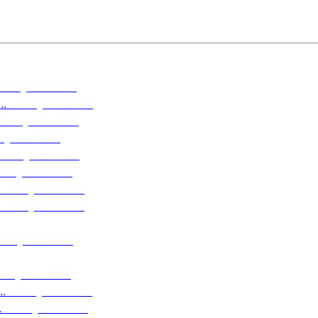
8 augustus 2026
..
8 augustus 2026
8 augustus 2026
ugustus 2026
8 augustus 2026
8 augustus 2026
7 augustus 2026
7 augustus 2026
7 augustus 2026
7 augustus 2026
.
7 augustus 2026
.
7 augustus 2026