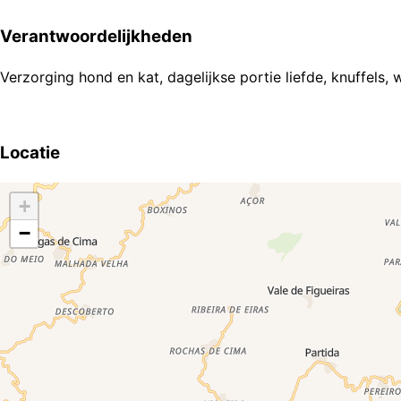
Verantwoordelijkheden
Verzorging hond en kat, dagelijkse portie liefde, knuffels,
Locatie
+
−