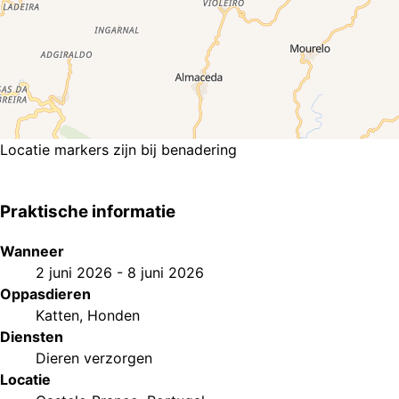
Locatie markers zijn bij benadering
Praktische informatie
Wanneer
2 juni 2026
-
8 juni 2026
Oppasdieren
Katten
,
Honden
Diensten
Dieren verzorgen
Locatie