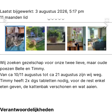
Laatst bijgewerkt:
3 augustus 2026, 5:17 pm
11 maanden lid
Wij zoeken gezelschap voor onze twee lieve, maar oude
poezen Belle en Timmy.
Van ca 10/11 augustus tot ca 21 augustus zijn wij weg.
Timmy heeft 2x dgs tabletten nodig, voor de rest enkel
eten geven, de kattenbak verschonen en wat aaien.
Verantwoordelijkheden