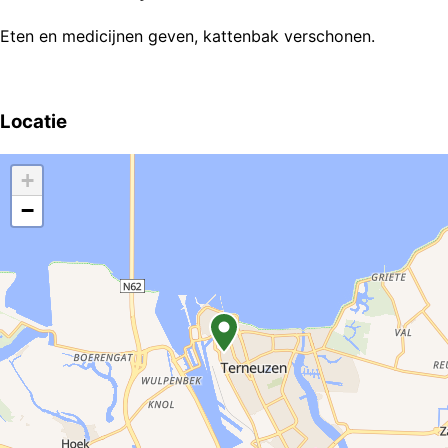
Eten en medicijnen geven, kattenbak verschonen.
Locatie
+
−