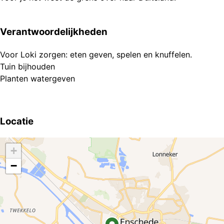
Verantwoordelijkheden
Voor Loki zorgen: eten geven, spelen en knuffelen.
Tuin bijhouden
Locatie
+
−