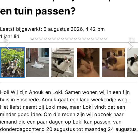
en tuin passen?
Laatst bijgewerkt:
6 augustus 2026, 4:42 pm
1 jaar lid
Hoi! Wij zijn Anouk en Loki. Samen wonen wij in een fijn
huis in Enschede. Anouk gaat een lang weekendje weg.
Het liefst neemt zij Loki mee, maar Loki vindt dat een
minder goed idee. Om die reden zijn wij opzoek naar
iemand die een paar dagen op Loki kan passen, van
donderdagochtend 20 augustus tot maandag 24 augustus.