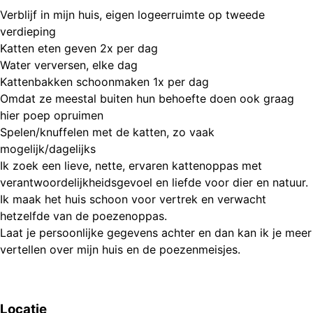
Verblijf in mijn huis, eigen logeerruimte op tweede
verdieping
Katten eten geven 2x per dag
Water verversen, elke dag
Kattenbakken schoonmaken 1x per dag
Omdat ze meestal buiten hun behoefte doen ook graag
hier poep opruimen
Spelen/knuffelen met de katten, zo vaak
mogelijk/dagelijks
Ik zoek een lieve, nette, ervaren kattenoppas met
verantwoordelijkheidsgevoel en liefde voor dier en natuur.
Ik maak het huis schoon voor vertrek en verwacht
hetzelfde van de poezenoppas.
Laat je persoonlijke gegevens achter en dan kan ik je meer
vertellen over mijn huis en de poezenmeisjes.
Locatie