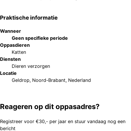
Praktische informatie
Wanneer
Geen specifieke periode
Oppasdieren
Katten
Diensten
Dieren verzorgen
Locatie
Geldrop, Noord-Brabant, Nederland
Reageren op dit oppasadres?
Registreer voor €30,- per jaar en stuur vandaag nog een
bericht