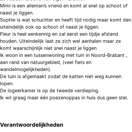
Mimi is een alleman’s vriend en komt al snel op schoot of
naast je liggen.
Sophie is wat schuchter en heeft tijd nodig maar komt dan
uiteindelijk ook op schoot of naast je liggen.
Fleur is heel eenkennig en zal eerst een tijdje afstand
houden. Uiteindelijk laat ze zich wel aanhalen maar ze
komt waarschijnlijk niet snel naast je liggen
Ik woon in een tussenwoning met tuin in Noord-Brabant ,
aan rand van natuurgebied, (veel fiets en
wandelmogelijkheden).
De tuin is afgemaakt zodat de katten niet weg kunnen
lopen.
De logeerkamer is op de tweede verdieping.
Ik wil graag maar één poezenoppas in huis dus geen stel.
Verantwoordelijkheden