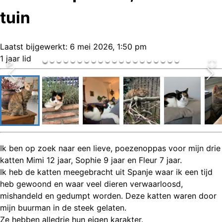
tuin
Laatst bijgewerkt:
6 mei 2026, 1:50 pm
1 jaar lid
Ik ben op zoek naar een lieve, poezenoppas voor mijn drie
katten Mimi 12 jaar, Sophie 9 jaar en Fleur 7 jaar.
Ik heb de katten meegebracht uit Spanje waar ik een tijd
heb gewoond en waar veel dieren verwaarloosd,
mishandeld en gedumpt worden. Deze katten waren door
mijn buurman in de steek gelaten.
Ze hebben alledrie hun eigen karakter.