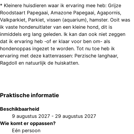
* Kleinere huisdieren waar ik ervaring mee heb: Grijze
Roodstaart Papegaai, Amazone Papegaai, Agapornis,
Valkparkiet, Parkiet, vissen (aquarium), hamster. Ooit was
ik vaste hondenuitlater van een kleine hond, dit is
inmiddels erg lang geleden. Ik kan dan ook niet zeggen
dat ik ervaring heb -of er klaar voor ben om- als
hondenoppas ingezet te worden. Tot nu toe heb ik
ervaring met deze kattenrassen: Perzische langhaar,
Ragdoll en natuurlijk de huiskatten.
Praktische informatie
Beschikbaarheid
9 augustus 2027
-
29 augustus 2027
Wie komt er oppassen?
Eén persoon