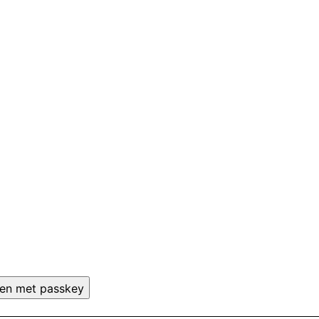
gen met passkey