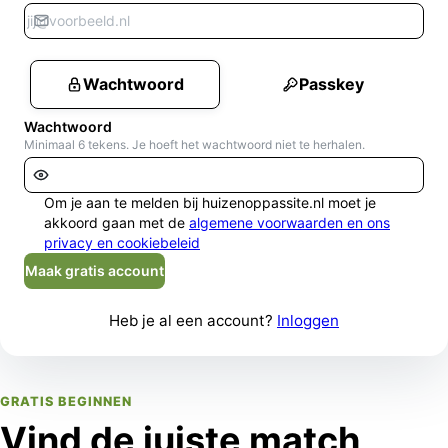
Wachtwoord
Passkey
Wachtwoord
Minimaal 6 tekens. Je hoeft het wachtwoord niet te herhalen.
Om je aan te melden bij huizenoppassite.nl moet je
akkoord gaan met de
algemene voorwaarden en ons
privacy en cookiebeleid
Maak gratis account
Heb je al een account?
Inloggen
GRATIS BEGINNEN
Vind de juiste match,