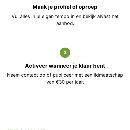
Maak je profiel of oproep
Vul alles in je eigen tempo in en bekijk alvast het
aanbod.
3
Activeer wanneer je klaar bent
Neem contact op of publiceer met een lidmaatschap
van €30 per jaar.