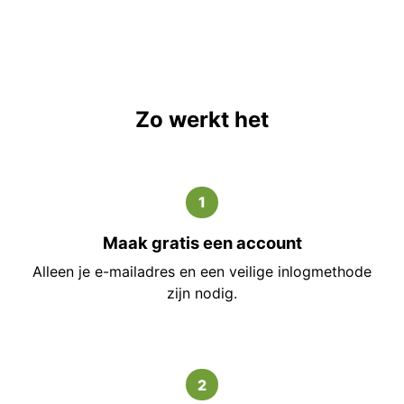
Zo werkt het
1
Maak gratis een account
Alleen je e-mailadres en een veilige inlogmethode
zijn nodig.
2