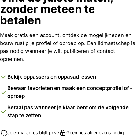
zonder meteen te
betalen
Maak gratis een account, ontdek de mogelijkheden en
bouw rustig je profiel of oproep op. Een lidmaatschap is
pas nodig wanneer je wilt publiceren of contact
opnemen.
Bekijk oppassers en oppasadressen
Bewaar favorieten en maak een conceptprofiel of -
oproep
Betaal pas wanneer je klaar bent om de volgende
stap te zetten
Je e-mailadres blijft privé
Geen betaalgegevens nodig