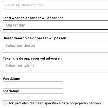
Land waar de oppasser wil oppassen
Alle landen
Dieren waarop de oppasser wil passen
Selecteer dieren
Taken die de oppasser wil uitvoeren
Selecteer taken
Van datum
Tot datum
Ook profielen die geen specifieke data opgegeven hebben