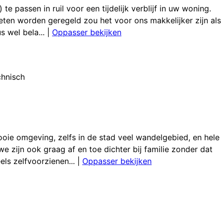
 passen in ruil voor een tijdelijk verblijf in uw woning.
ten worden geregeld zou het voor ons makkelijker zijn als
s wel bela...
|
Oppasser bekijken
hnisch
oie omgeving, zelfs in de stad veel wandelgebied, en hele
e zijn ook graag af en toe dichter bij familie zonder dat
ls zelfvoorzienen...
|
Oppasser bekijken