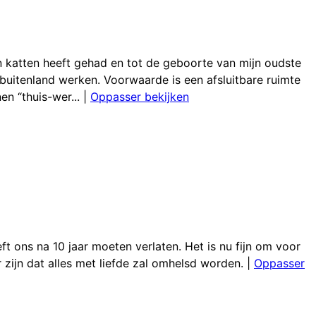
en katten heeft gehad en tot de geboorte van mijn oudste
 buitenland werken. Voorwaarde is een afsluitbare ruimte
n “thuis-wer...
|
Oppasser bekijken
ft ons na 10 jaar moeten verlaten. Het is nu fijn om voor
r zijn dat alles met liefde zal omhelsd worden.
|
Oppasser