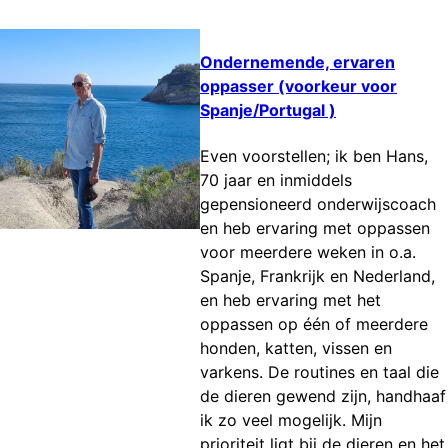
Ondernemende, ervaren
oppasser (voorkeur voor
Spanje/Portugal )
Even voorstellen; ik ben Hans,
70 jaar en inmiddels
gepensioneerd onderwijscoach
en heb ervaring met oppassen
voor meerdere weken in o.a.
Spanje, Frankrijk en Nederland,
en heb ervaring met het
oppassen op één of meerdere
honden, katten, vissen en
varkens. De routines en taal die
de dieren gewend zijn, handhaaf
ik zo veel mogelijk. Mijn
prioriteit ligt bij de dieren en het