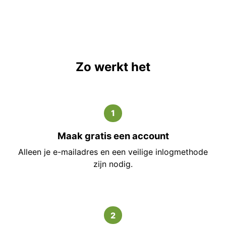
Zo werkt het
1
Maak gratis een account
Alleen je e-mailadres en een veilige inlogmethode
zijn nodig.
2