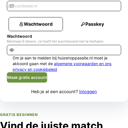
Wachtwoord
Passkey
Wachtwoord
Minimaal 6 tekens. Je hoeft het wachtwoord niet te herhalen.
Om je aan te melden bij huizenoppassite.nl moet je
akkoord gaan met de
algemene voorwaarden en ons
privacy en cookiebeleid
Maak gratis account
Heb je al een account?
Inloggen
GRATIS BEGINNEN
Vind de juiste match,