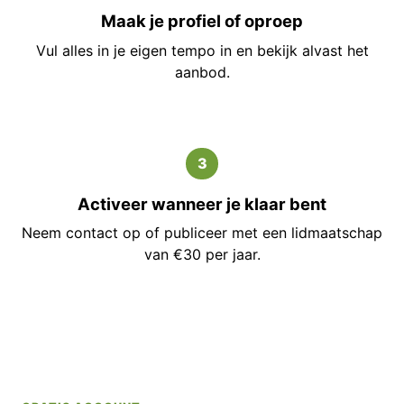
Maak je profiel of oproep
Vul alles in je eigen tempo in en bekijk alvast het
aanbod.
3
Activeer wanneer je klaar bent
Neem contact op of publiceer met een lidmaatschap
van €30 per jaar.