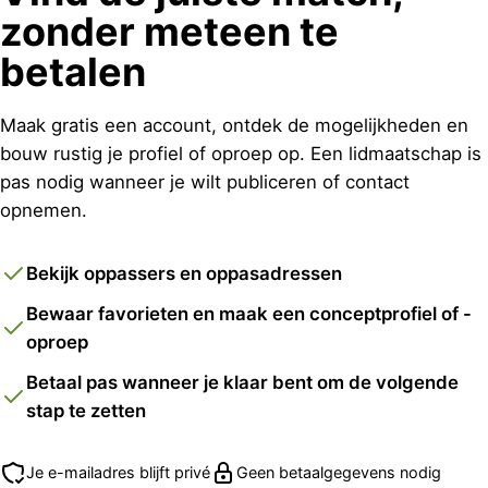
zonder meteen te
betalen
Maak gratis een account, ontdek de mogelijkheden en
bouw rustig je profiel of oproep op. Een lidmaatschap is
pas nodig wanneer je wilt publiceren of contact
opnemen.
Bekijk oppassers en oppasadressen
Bewaar favorieten en maak een conceptprofiel of -
oproep
Betaal pas wanneer je klaar bent om de volgende
stap te zetten
Je e-mailadres blijft privé
Geen betaalgegevens nodig