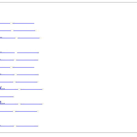
6 augustus 2026
6 augustus 2026
.
6 augustus 2026
.
6 augustus 2026
.
6 augustus 2026
6 augustus 2026
.
6 augustus 2026
6 augustus 2026
..
6 augustus 2026
us 2026
..
6 augustus 2026
5 augustus 2026
.
5 augustus 2026