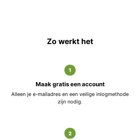
Zo werkt het
1
Maak gratis een account
Alleen je e-mailadres en een veilige inlogmethode
zijn nodig.
2