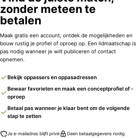
zonder meteen te
betalen
Maak gratis een account, ontdek de mogelijkheden en
bouw rustig je profiel of oproep op. Een lidmaatschap is
pas nodig wanneer je wilt publiceren of contact
opnemen.
Bekijk oppassers en oppasadressen
Bewaar favorieten en maak een conceptprofiel of -
oproep
Betaal pas wanneer je klaar bent om de volgende
stap te zetten
Je e-mailadres blijft privé
Geen betaalgegevens nodig