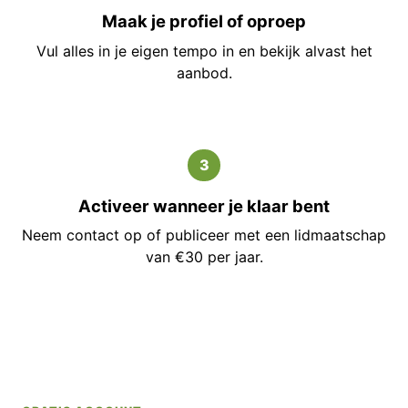
Maak je profiel of oproep
Vul alles in je eigen tempo in en bekijk alvast het
aanbod.
3
Activeer wanneer je klaar bent
Neem contact op of publiceer met een lidmaatschap
van €30 per jaar.