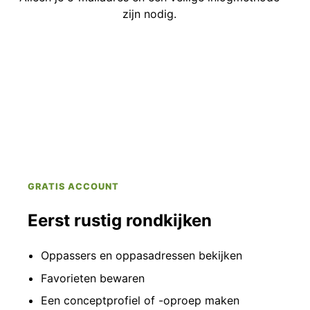
zijn nodig.
GRATIS ACCOUNT
Eerst rustig rondkijken
Oppassers en oppasadressen bekijken
Favorieten bewaren
Een conceptprofiel of -oproep maken