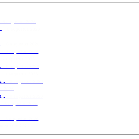
6 augustus 2026
.
6 augustus 2026
.
6 augustus 2026
.
6 augustus 2026
6 augustus 2026
.
6 augustus 2026
6 augustus 2026
..
6 augustus 2026
us 2026
..
6 augustus 2026
5 augustus 2026
.
5 augustus 2026
 augustus 2026