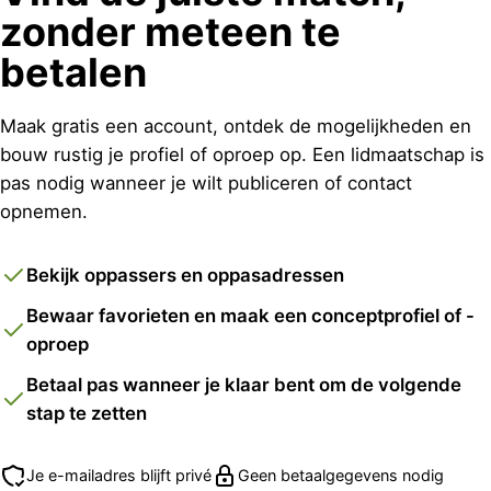
zonder meteen te
betalen
Maak gratis een account, ontdek de mogelijkheden en
bouw rustig je profiel of oproep op. Een lidmaatschap is
pas nodig wanneer je wilt publiceren of contact
opnemen.
Bekijk oppassers en oppasadressen
Bewaar favorieten en maak een conceptprofiel of -
oproep
Betaal pas wanneer je klaar bent om de volgende
stap te zetten
Je e-mailadres blijft privé
Geen betaalgegevens nodig