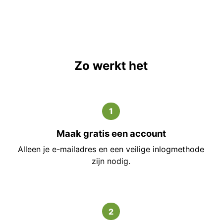
Zo werkt het
1
Maak gratis een account
Alleen je e-mailadres en een veilige inlogmethode
zijn nodig.
2