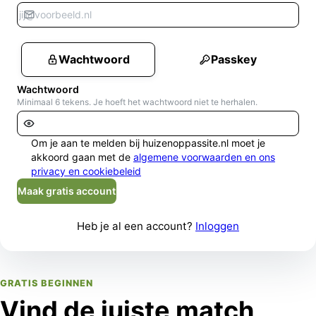
Wachtwoord
Passkey
Wachtwoord
Minimaal 6 tekens. Je hoeft het wachtwoord niet te herhalen.
Om je aan te melden bij huizenoppassite.nl moet je
akkoord gaan met de
algemene voorwaarden en ons
privacy en cookiebeleid
Maak gratis account
Heb je al een account?
Inloggen
GRATIS BEGINNEN
Vind de juiste match,