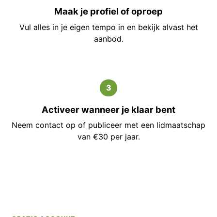
Maak je profiel of oproep
Vul alles in je eigen tempo in en bekijk alvast het
aanbod.
3
Activeer wanneer je klaar bent
Neem contact op of publiceer met een lidmaatschap
van €30 per jaar.