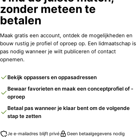
zonder meteen te
betalen
Maak gratis een account, ontdek de mogelijkheden en
bouw rustig je profiel of oproep op. Een lidmaatschap is
pas nodig wanneer je wilt publiceren of contact
opnemen.
Bekijk oppassers en oppasadressen
Bewaar favorieten en maak een conceptprofiel of -
oproep
Betaal pas wanneer je klaar bent om de volgende
stap te zetten
Je e-mailadres blijft privé
Geen betaalgegevens nodig