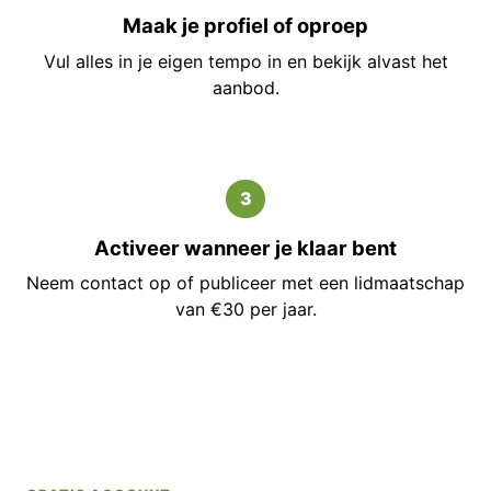
Maak je profiel of oproep
Vul alles in je eigen tempo in en bekijk alvast het
aanbod.
3
Activeer wanneer je klaar bent
Neem contact op of publiceer met een lidmaatschap
van €30 per jaar.