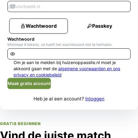
Wachtwoord
Passkey
Wachtwoord
Minimaal 6 tekens. Je hoeft het wachtwoord niet te herhalen.
Om je aan te melden bij huizenoppassite.nl moet je
akkoord gaan met de
algemene voorwaarden en ons
privacy en cookiebeleid
Maak gratis account
Heb je al een account?
Inloggen
GRATIS BEGINNEN
Vind de juiste match,