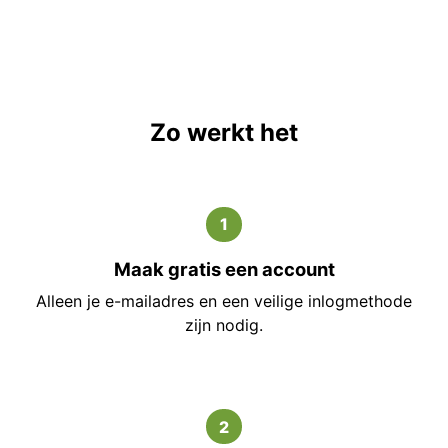
Zo werkt het
1
Maak gratis een account
Alleen je e-mailadres en een veilige inlogmethode
zijn nodig.
2