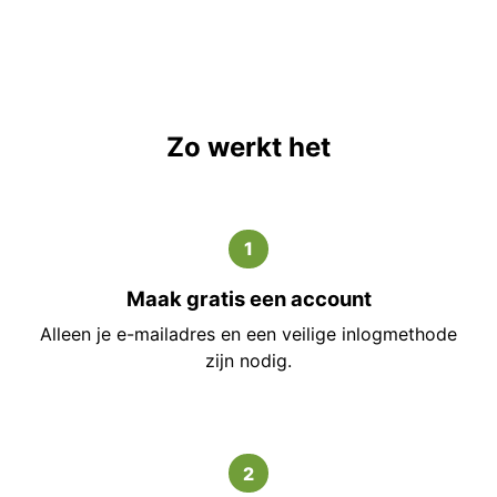
Zo werkt het
1
Maak gratis een account
Alleen je e-mailadres en een veilige inlogmethode
zijn nodig.
2