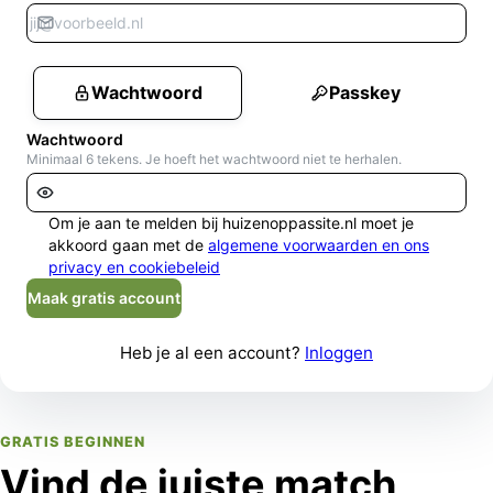
Wachtwoord
Passkey
Wachtwoord
Minimaal 6 tekens. Je hoeft het wachtwoord niet te herhalen.
Om je aan te melden bij huizenoppassite.nl moet je
akkoord gaan met de
algemene voorwaarden en ons
privacy en cookiebeleid
Maak gratis account
Heb je al een account?
Inloggen
GRATIS BEGINNEN
Vind de juiste match,