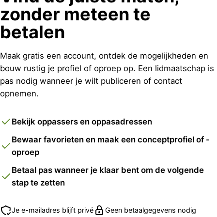
zonder meteen te
betalen
Maak gratis een account, ontdek de mogelijkheden en
bouw rustig je profiel of oproep op. Een lidmaatschap is
pas nodig wanneer je wilt publiceren of contact
opnemen.
Bekijk oppassers en oppasadressen
Bewaar favorieten en maak een conceptprofiel of -
oproep
Betaal pas wanneer je klaar bent om de volgende
stap te zetten
Je e-mailadres blijft privé
Geen betaalgegevens nodig