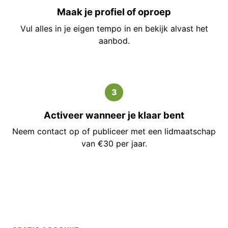
Maak je profiel of oproep
Vul alles in je eigen tempo in en bekijk alvast het
aanbod.
3
Activeer wanneer je klaar bent
Neem contact op of publiceer met een lidmaatschap
van €30 per jaar.