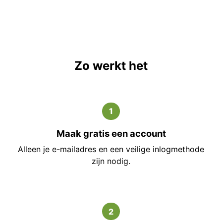
Zo werkt het
1
Maak gratis een account
Alleen je e-mailadres en een veilige inlogmethode
zijn nodig.
2