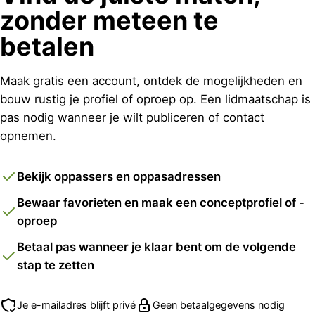
zonder meteen te
betalen
Maak gratis een account, ontdek de mogelijkheden en
bouw rustig je profiel of oproep op. Een lidmaatschap is
pas nodig wanneer je wilt publiceren of contact
opnemen.
Bekijk oppassers en oppasadressen
Bewaar favorieten en maak een conceptprofiel of -
oproep
Betaal pas wanneer je klaar bent om de volgende
stap te zetten
Je e-mailadres blijft privé
Geen betaalgegevens nodig