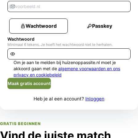
Wachtwoord
Passkey
Wachtwoord
Minimaal 6 tekens. Je hoeft het wachtwoord niet te herhalen.
Om je aan te melden bij huizenoppassite.nl moet je
akkoord gaan met de
algemene voorwaarden en ons
privacy en cookiebeleid
Maak gratis account
Heb je al een account?
Inloggen
GRATIS BEGINNEN
Vind de juiste match,