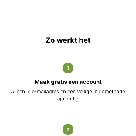
Zo werkt het
1
Maak gratis een account
Alleen je e-mailadres en een veilige inlogmethode
zijn nodig.
2