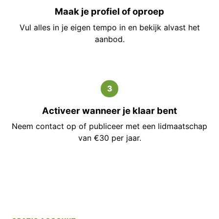
Maak je profiel of oproep
Vul alles in je eigen tempo in en bekijk alvast het
aanbod.
3
Activeer wanneer je klaar bent
Neem contact op of publiceer met een lidmaatschap
van €30 per jaar.