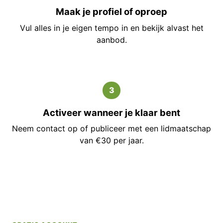
Maak je profiel of oproep
Vul alles in je eigen tempo in en bekijk alvast het
aanbod.
3
Activeer wanneer je klaar bent
Neem contact op of publiceer met een lidmaatschap
van €30 per jaar.