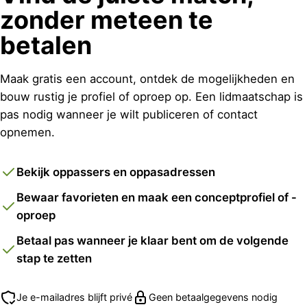
zonder meteen te
betalen
Maak gratis een account, ontdek de mogelijkheden en
bouw rustig je profiel of oproep op. Een lidmaatschap is
pas nodig wanneer je wilt publiceren of contact
opnemen.
Bekijk oppassers en oppasadressen
Bewaar favorieten en maak een conceptprofiel of -
oproep
Betaal pas wanneer je klaar bent om de volgende
stap te zetten
Je e-mailadres blijft privé
Geen betaalgegevens nodig