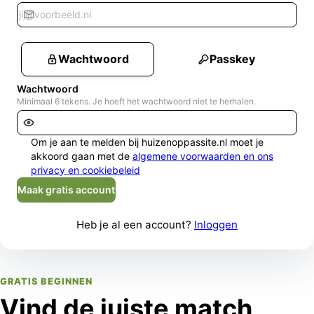
Wachtwoord
Passkey
Wachtwoord
Minimaal 6 tekens. Je hoeft het wachtwoord niet te herhalen.
Om je aan te melden bij huizenoppassite.nl moet je
akkoord gaan met de
algemene voorwaarden en ons
privacy en cookiebeleid
Maak gratis account
Heb je al een account?
Inloggen
GRATIS BEGINNEN
Vind de juiste match,