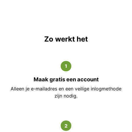
Zo werkt het
1
Maak gratis een account
Alleen je e-mailadres en een veilige inlogmethode
zijn nodig.
2