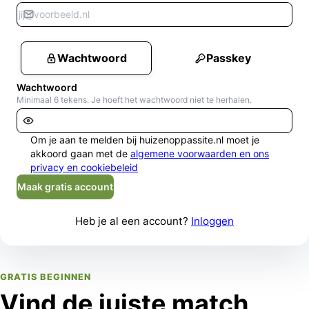
Wachtwoord
Passkey
Wachtwoord
Minimaal 6 tekens. Je hoeft het wachtwoord niet te herhalen.
Om je aan te melden bij huizenoppassite.nl moet je
akkoord gaan met de
algemene voorwaarden en ons
privacy en cookiebeleid
Maak gratis account
Heb je al een account?
Inloggen
GRATIS BEGINNEN
Vind de juiste match,