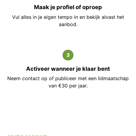
Maak je profiel of oproep
Vul alles in je eigen tempo in en bekijk alvast het
aanbod.
3
Activeer wanneer je klaar bent
Neem contact op of publiceer met een lidmaatschap
van €30 per jaar.