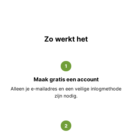
Zo werkt het
1
Maak gratis een account
Alleen je e-mailadres en een veilige inlogmethode
zijn nodig.
2