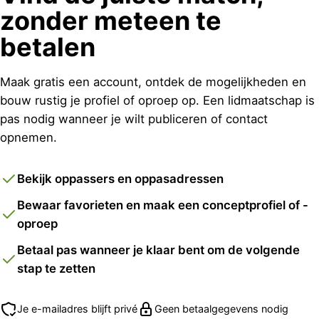
zonder meteen te
betalen
Maak gratis een account, ontdek de mogelijkheden en
bouw rustig je profiel of oproep op. Een lidmaatschap is
pas nodig wanneer je wilt publiceren of contact
opnemen.
Bekijk oppassers en oppasadressen
Bewaar favorieten en maak een conceptprofiel of -
oproep
Betaal pas wanneer je klaar bent om de volgende
stap te zetten
Je e-mailadres blijft privé
Geen betaalgegevens nodig