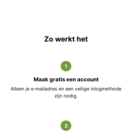
Zo werkt het
1
Maak gratis een account
Alleen je e-mailadres en een veilige inlogmethode
zijn nodig.
2