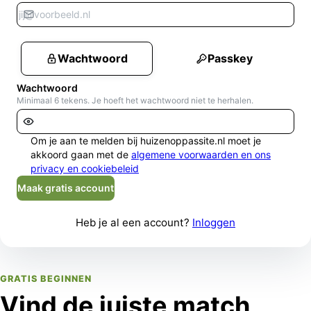
Wachtwoord
Passkey
Wachtwoord
Minimaal 6 tekens. Je hoeft het wachtwoord niet te herhalen.
Om je aan te melden bij huizenoppassite.nl moet je
akkoord gaan met de
algemene voorwaarden en ons
privacy en cookiebeleid
Maak gratis account
Heb je al een account?
Inloggen
GRATIS BEGINNEN
Vind de juiste match,