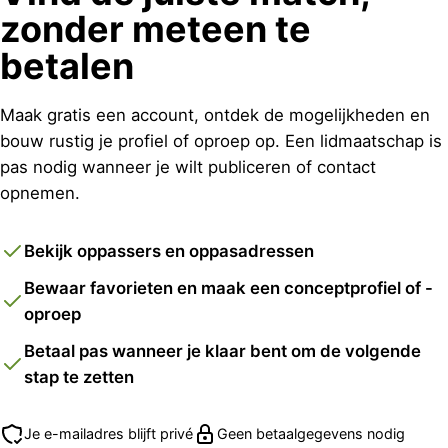
zonder meteen te
betalen
Maak gratis een account, ontdek de mogelijkheden en
bouw rustig je profiel of oproep op. Een lidmaatschap is
pas nodig wanneer je wilt publiceren of contact
opnemen.
Bekijk oppassers en oppasadressen
Bewaar favorieten en maak een conceptprofiel of -
oproep
Betaal pas wanneer je klaar bent om de volgende
stap te zetten
Je e-mailadres blijft privé
Geen betaalgegevens nodig