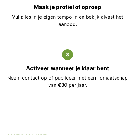
Maak je profiel of oproep
Vul alles in je eigen tempo in en bekijk alvast het
aanbod.
3
Activeer wanneer je klaar bent
Neem contact op of publiceer met een lidmaatschap
van €30 per jaar.