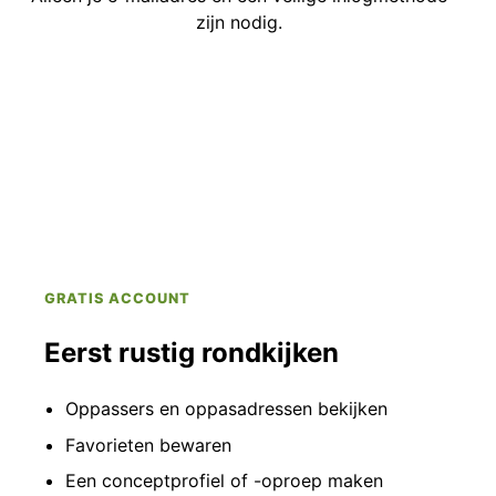
zijn nodig.
GRATIS ACCOUNT
Eerst rustig rondkijken
Oppassers en oppasadressen bekijken
Favorieten bewaren
Een conceptprofiel of -oproep maken