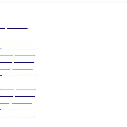
 augustus 2026
7 augustus 2026
.
7 augustus 2026
.
7 augustus 2026
7 augustus 2026
6 augustus 2026
.
6 augustus 2026
.
6 augustus 2026
.
6 augustus 2026
6 augustus 2026
.
6 augustus 2026
6 augustus 2026