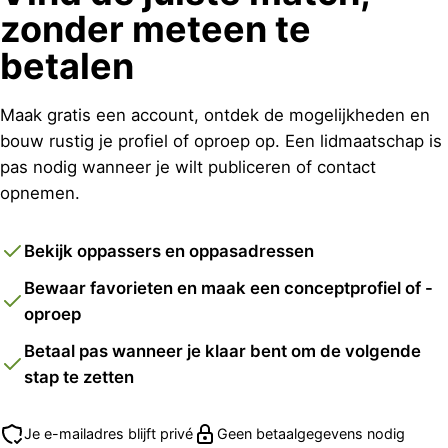
zonder meteen te
betalen
Maak gratis een account, ontdek de mogelijkheden en
bouw rustig je profiel of oproep op. Een lidmaatschap is
pas nodig wanneer je wilt publiceren of contact
opnemen.
Bekijk oppassers en oppasadressen
Bewaar favorieten en maak een conceptprofiel of -
oproep
Betaal pas wanneer je klaar bent om de volgende
stap te zetten
Je e-mailadres blijft privé
Geen betaalgegevens nodig