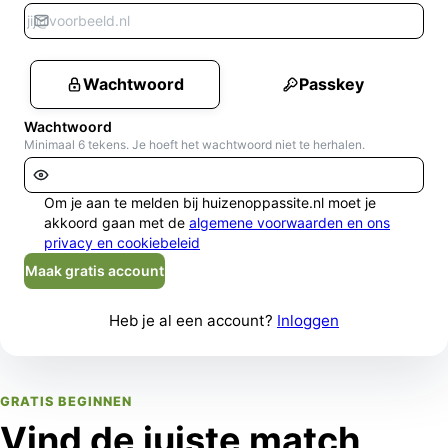
Wachtwoord
Passkey
Wachtwoord
Minimaal 6 tekens. Je hoeft het wachtwoord niet te herhalen.
Om je aan te melden bij huizenoppassite.nl moet je
akkoord gaan met de
algemene voorwaarden en ons
privacy en cookiebeleid
Maak gratis account
Heb je al een account?
Inloggen
GRATIS BEGINNEN
Vind de juiste match,