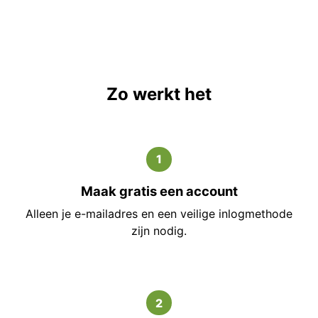
Zo werkt het
1
Maak gratis een account
Alleen je e-mailadres en een veilige inlogmethode
zijn nodig.
2