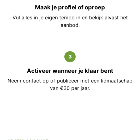
Maak je profiel of oproep
Vul alles in je eigen tempo in en bekijk alvast het
aanbod.
3
Activeer wanneer je klaar bent
Neem contact op of publiceer met een lidmaatschap
van €30 per jaar.