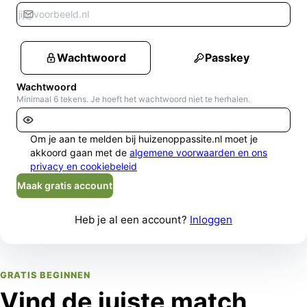
Wachtwoord
Passkey
Wachtwoord
Minimaal 6 tekens. Je hoeft het wachtwoord niet te herhalen.
Om je aan te melden bij huizenoppassite.nl moet je
akkoord gaan met de
algemene voorwaarden en ons
privacy en cookiebeleid
Maak gratis account
Heb je al een account?
Inloggen
GRATIS BEGINNEN
Vind de juiste match,