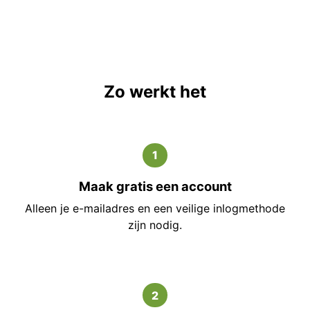
Zo werkt het
1
Maak gratis een account
Alleen je e-mailadres en een veilige inlogmethode
zijn nodig.
2