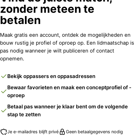
zonder meteen te
betalen
Maak gratis een account, ontdek de mogelijkheden en
bouw rustig je profiel of oproep op. Een lidmaatschap is
pas nodig wanneer je wilt publiceren of contact
opnemen.
Bekijk oppassers en oppasadressen
Bewaar favorieten en maak een conceptprofiel of -
oproep
Betaal pas wanneer je klaar bent om de volgende
stap te zetten
Je e-mailadres blijft privé
Geen betaalgegevens nodig