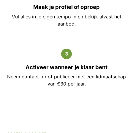
Maak je profiel of oproep
Vul alles in je eigen tempo in en bekijk alvast het
aanbod.
3
Activeer wanneer je klaar bent
Neem contact op of publiceer met een lidmaatschap
van €30 per jaar.