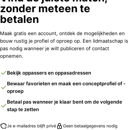
zonder meteen te
betalen
Maak gratis een account, ontdek de mogelijkheden en
bouw rustig je profiel of oproep op. Een lidmaatschap is
pas nodig wanneer je wilt publiceren of contact
opnemen.
Bekijk oppassers en oppasadressen
Bewaar favorieten en maak een conceptprofiel of -
oproep
Betaal pas wanneer je klaar bent om de volgende
stap te zetten
Je e-mailadres blijft privé
Geen betaalgegevens nodig