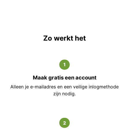
Zo werkt het
1
Maak gratis een account
Alleen je e-mailadres en een veilige inlogmethode
zijn nodig.
2