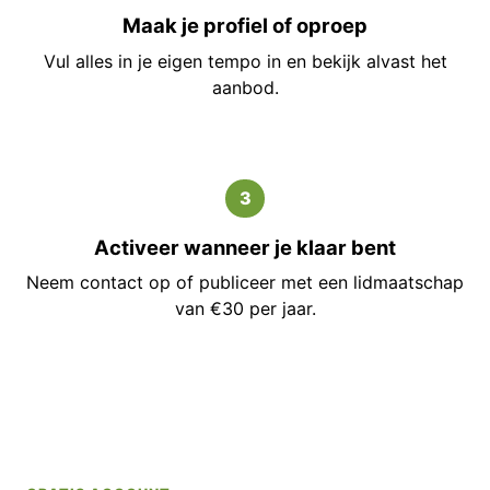
Maak je profiel of oproep
Vul alles in je eigen tempo in en bekijk alvast het
aanbod.
3
Activeer wanneer je klaar bent
Neem contact op of publiceer met een lidmaatschap
van €30 per jaar.