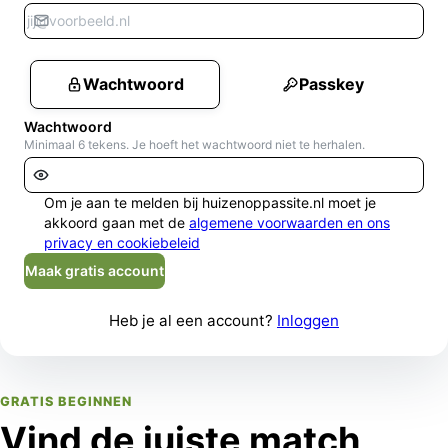
Wachtwoord
Passkey
Wachtwoord
Minimaal 6 tekens. Je hoeft het wachtwoord niet te herhalen.
Om je aan te melden bij huizenoppassite.nl moet je
akkoord gaan met de
algemene voorwaarden en ons
privacy en cookiebeleid
Maak gratis account
Heb je al een account?
Inloggen
GRATIS BEGINNEN
Vind de juiste match,