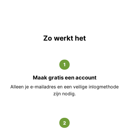
Zo werkt het
1
Maak gratis een account
Alleen je e-mailadres en een veilige inlogmethode
zijn nodig.
2