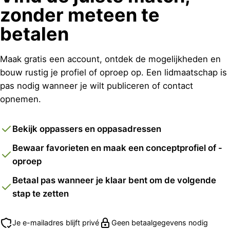
zonder meteen te
betalen
Maak gratis een account, ontdek de mogelijkheden en
bouw rustig je profiel of oproep op. Een lidmaatschap is
pas nodig wanneer je wilt publiceren of contact
opnemen.
Bekijk oppassers en oppasadressen
Bewaar favorieten en maak een conceptprofiel of -
oproep
Betaal pas wanneer je klaar bent om de volgende
stap te zetten
Je e-mailadres blijft privé
Geen betaalgegevens nodig