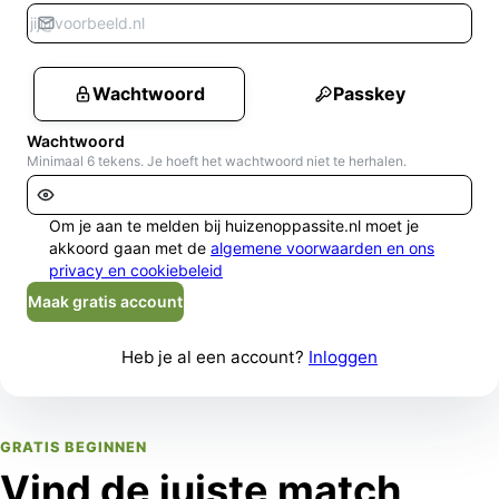
Wachtwoord
Passkey
Wachtwoord
Minimaal 6 tekens. Je hoeft het wachtwoord niet te herhalen.
Om je aan te melden bij huizenoppassite.nl moet je
akkoord gaan met de
algemene voorwaarden en ons
privacy en cookiebeleid
Maak gratis account
Heb je al een account?
Inloggen
GRATIS BEGINNEN
Vind de juiste match,