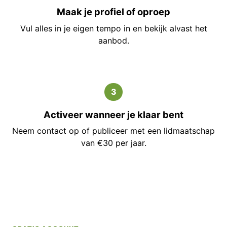
Maak je profiel of oproep
Vul alles in je eigen tempo in en bekijk alvast het
aanbod.
3
Activeer wanneer je klaar bent
Neem contact op of publiceer met een lidmaatschap
van €30 per jaar.