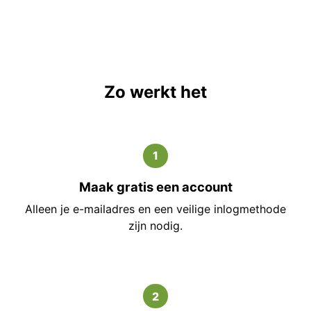
Zo werkt het
1
Maak gratis een account
Alleen je e-mailadres en een veilige inlogmethode
zijn nodig.
2