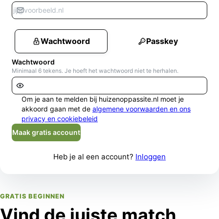
Wachtwoord
Passkey
Wachtwoord
Minimaal 6 tekens. Je hoeft het wachtwoord niet te herhalen.
Om je aan te melden bij huizenoppassite.nl moet je
akkoord gaan met de
algemene voorwaarden en ons
privacy en cookiebeleid
Maak gratis account
Heb je al een account?
Inloggen
GRATIS BEGINNEN
Vind de juiste match,