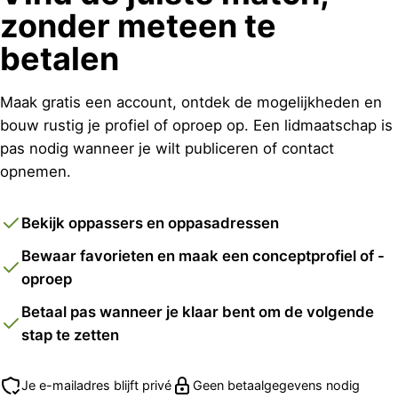
zonder meteen te
betalen
Maak gratis een account, ontdek de mogelijkheden en
bouw rustig je profiel of oproep op. Een lidmaatschap is
pas nodig wanneer je wilt publiceren of contact
opnemen.
Bekijk oppassers en oppasadressen
Bewaar favorieten en maak een conceptprofiel of -
oproep
Betaal pas wanneer je klaar bent om de volgende
stap te zetten
Je e-mailadres blijft privé
Geen betaalgegevens nodig