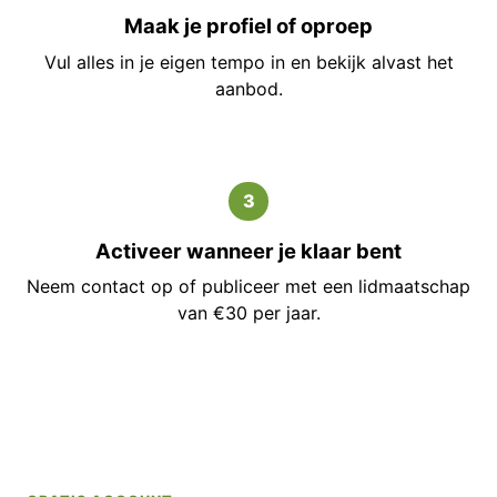
Maak je profiel of oproep
Vul alles in je eigen tempo in en bekijk alvast het
aanbod.
3
Activeer wanneer je klaar bent
Neem contact op of publiceer met een lidmaatschap
van €30 per jaar.