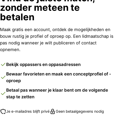
zonder meteen te
betalen
Maak gratis een account, ontdek de mogelijkheden en
bouw rustig je profiel of oproep op. Een lidmaatschap is
pas nodig wanneer je wilt publiceren of contact
opnemen.
Bekijk oppassers en oppasadressen
Bewaar favorieten en maak een conceptprofiel of -
oproep
Betaal pas wanneer je klaar bent om de volgende
stap te zetten
Je e-mailadres blijft privé
Geen betaalgegevens nodig