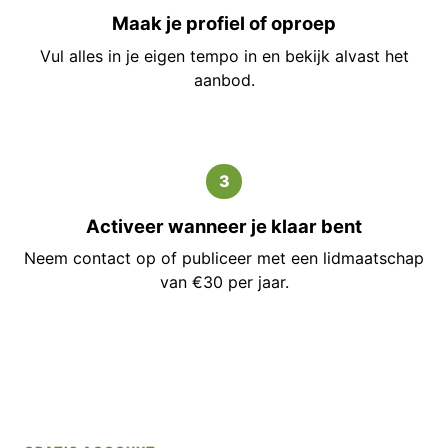
Maak je profiel of oproep
Vul alles in je eigen tempo in en bekijk alvast het
aanbod.
3
Activeer wanneer je klaar bent
Neem contact op of publiceer met een lidmaatschap
van €30 per jaar.