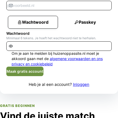
Wachtwoord
Passkey
Wachtwoord
Minimaal 6 tekens. Je hoeft het wachtwoord niet te herhalen.
Om je aan te melden bij huizenoppassite.nl moet je
akkoord gaan met de
algemene voorwaarden en ons
privacy en cookiebeleid
Maak gratis account
Heb je al een account?
Inloggen
GRATIS BEGINNEN
Vind de juiste match,