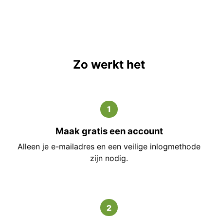
Zo werkt het
1
Maak gratis een account
Alleen je e-mailadres en een veilige inlogmethode
zijn nodig.
2