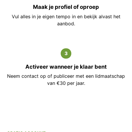
Maak je profiel of oproep
Vul alles in je eigen tempo in en bekijk alvast het
aanbod.
3
Activeer wanneer je klaar bent
Neem contact op of publiceer met een lidmaatschap
van €30 per jaar.