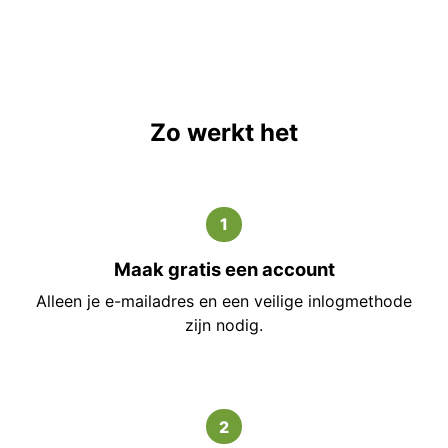
Zo werkt het
1
Maak gratis een account
Alleen je e-mailadres en een veilige inlogmethode
zijn nodig.
2