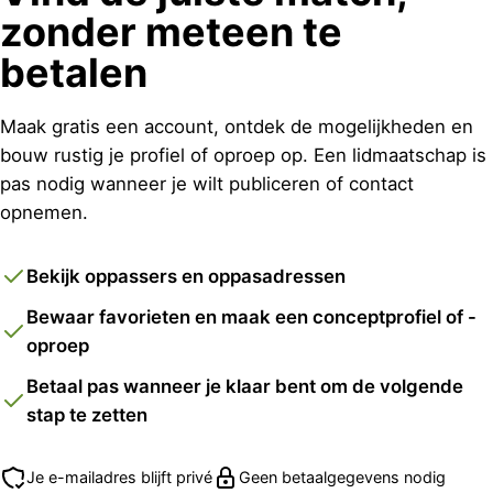
zonder meteen te
betalen
Maak gratis een account, ontdek de mogelijkheden en
bouw rustig je profiel of oproep op. Een lidmaatschap is
pas nodig wanneer je wilt publiceren of contact
opnemen.
Bekijk oppassers en oppasadressen
Bewaar favorieten en maak een conceptprofiel of -
oproep
Betaal pas wanneer je klaar bent om de volgende
stap te zetten
Je e-mailadres blijft privé
Geen betaalgegevens nodig