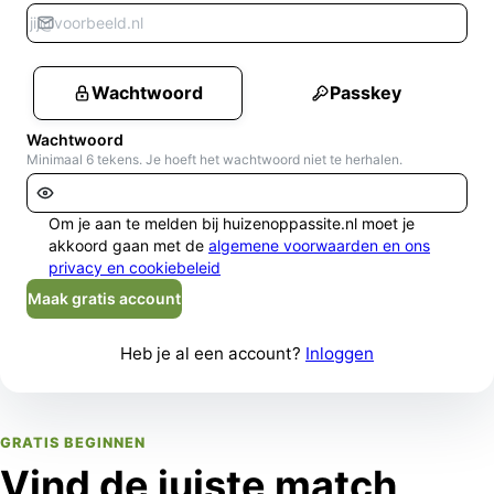
Wachtwoord
Passkey
Wachtwoord
Minimaal 6 tekens. Je hoeft het wachtwoord niet te herhalen.
Om je aan te melden bij huizenoppassite.nl moet je
akkoord gaan met de
algemene voorwaarden en ons
privacy en cookiebeleid
Maak gratis account
Heb je al een account?
Inloggen
GRATIS BEGINNEN
Vind de juiste match,