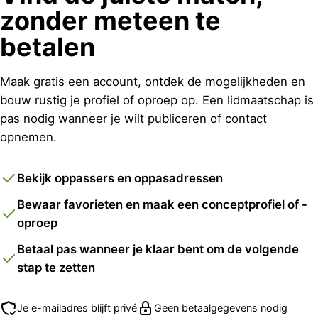
zonder meteen te
betalen
Maak gratis een account, ontdek de mogelijkheden en
bouw rustig je profiel of oproep op. Een lidmaatschap is
pas nodig wanneer je wilt publiceren of contact
opnemen.
Bekijk oppassers en oppasadressen
Bewaar favorieten en maak een conceptprofiel of -
oproep
Betaal pas wanneer je klaar bent om de volgende
stap te zetten
Je e-mailadres blijft privé
Geen betaalgegevens nodig