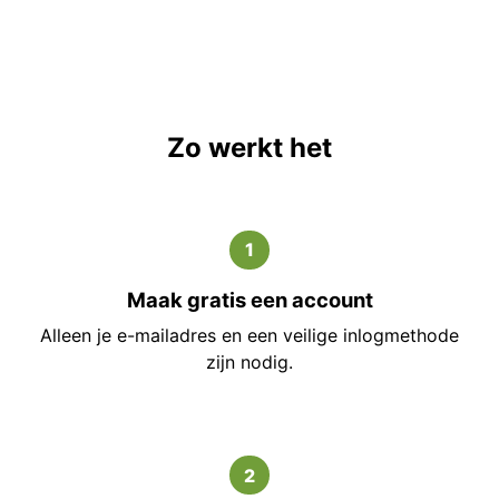
Zo werkt het
1
Maak gratis een account
Alleen je e-mailadres en een veilige inlogmethode
zijn nodig.
2