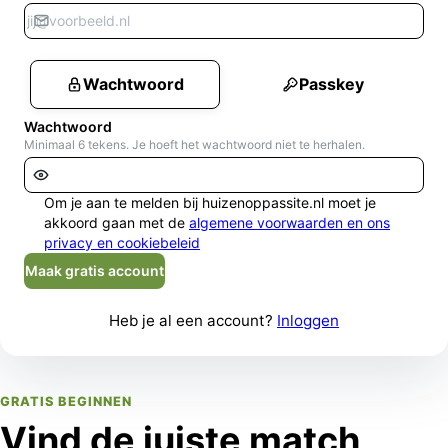
Wachtwoord
Passkey
Wachtwoord
Minimaal 6 tekens. Je hoeft het wachtwoord niet te herhalen.
Om je aan te melden bij huizenoppassite.nl moet je
akkoord gaan met de
algemene voorwaarden en ons
privacy en cookiebeleid
Maak gratis account
Heb je al een account?
Inloggen
GRATIS BEGINNEN
Vind de juiste match,