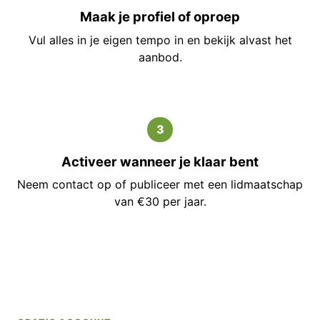
Maak je profiel of oproep
Vul alles in je eigen tempo in en bekijk alvast het
aanbod.
3
Activeer wanneer je klaar bent
Neem contact op of publiceer met een lidmaatschap
van €30 per jaar.