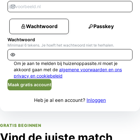
Wachtwoord
Passkey
Wachtwoord
Minimaal 6 tekens. Je hoeft het wachtwoord niet te herhalen.
Om je aan te melden bij huizenoppassite.nl moet je
akkoord gaan met de
algemene voorwaarden en ons
privacy en cookiebeleid
Maak gratis account
Heb je al een account?
Inloggen
GRATIS BEGINNEN
Vind de juiste match,