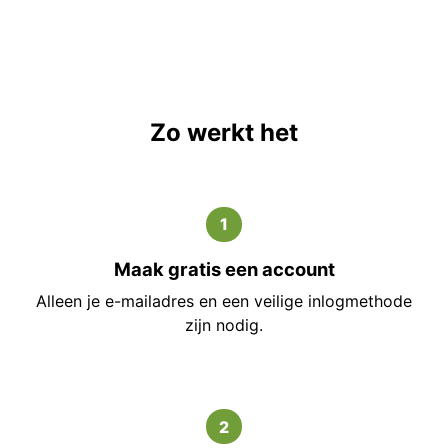
Zo werkt het
1
Maak gratis een account
Alleen je e-mailadres en een veilige inlogmethode
zijn nodig.
2