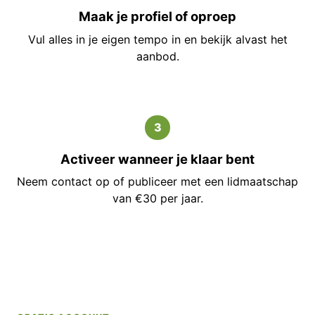
Maak je profiel of oproep
Vul alles in je eigen tempo in en bekijk alvast het
aanbod.
3
Activeer wanneer je klaar bent
Neem contact op of publiceer met een lidmaatschap
van €30 per jaar.