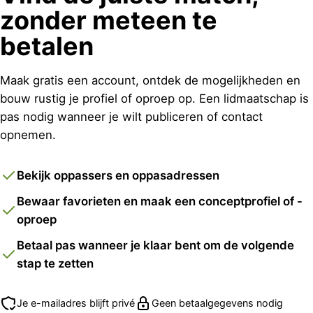
zonder meteen te
betalen
Maak gratis een account, ontdek de mogelijkheden en
bouw rustig je profiel of oproep op. Een lidmaatschap is
pas nodig wanneer je wilt publiceren of contact
opnemen.
Bekijk oppassers en oppasadressen
Bewaar favorieten en maak een conceptprofiel of -
oproep
Betaal pas wanneer je klaar bent om de volgende
stap te zetten
Je e-mailadres blijft privé
Geen betaalgegevens nodig