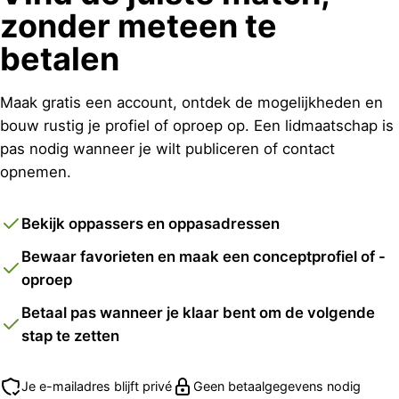
zonder meteen te
betalen
Maak gratis een account, ontdek de mogelijkheden en
bouw rustig je profiel of oproep op. Een lidmaatschap is
pas nodig wanneer je wilt publiceren of contact
opnemen.
Bekijk oppassers en oppasadressen
Bewaar favorieten en maak een conceptprofiel of -
oproep
Betaal pas wanneer je klaar bent om de volgende
stap te zetten
Je e-mailadres blijft privé
Geen betaalgegevens nodig