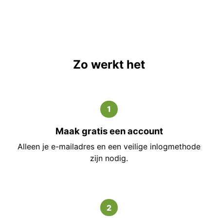
Zo werkt het
1
Maak gratis een account
Alleen je e-mailadres en een veilige inlogmethode
zijn nodig.
2