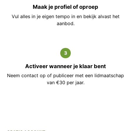
Maak je profiel of oproep
Vul alles in je eigen tempo in en bekijk alvast het
aanbod.
3
Activeer wanneer je klaar bent
Neem contact op of publiceer met een lidmaatschap
van €30 per jaar.