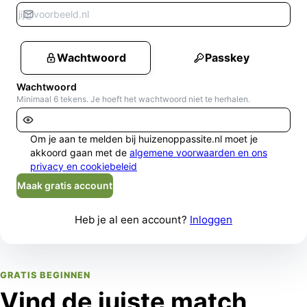
Wachtwoord
Passkey
Wachtwoord
Minimaal 6 tekens. Je hoeft het wachtwoord niet te herhalen.
Om je aan te melden bij huizenoppassite.nl moet je
akkoord gaan met de
algemene voorwaarden en ons
privacy en cookiebeleid
Maak gratis account
Heb je al een account?
Inloggen
GRATIS BEGINNEN
Vind de juiste match,