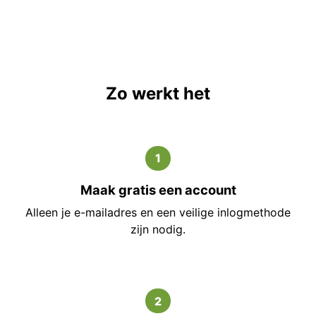
Zo werkt het
1
Maak gratis een account
Alleen je e-mailadres en een veilige inlogmethode
zijn nodig.
2