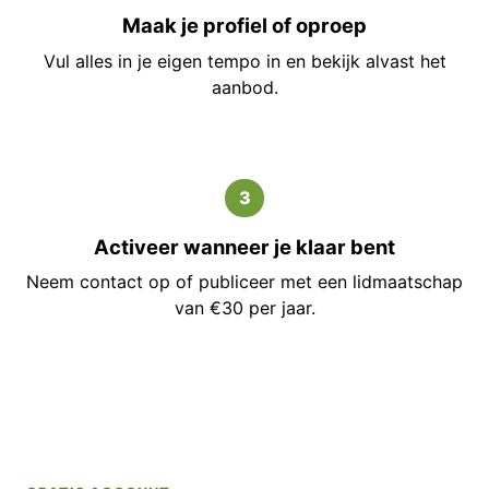
Maak je profiel of oproep
Vul alles in je eigen tempo in en bekijk alvast het
aanbod.
3
Activeer wanneer je klaar bent
Neem contact op of publiceer met een lidmaatschap
van €30 per jaar.