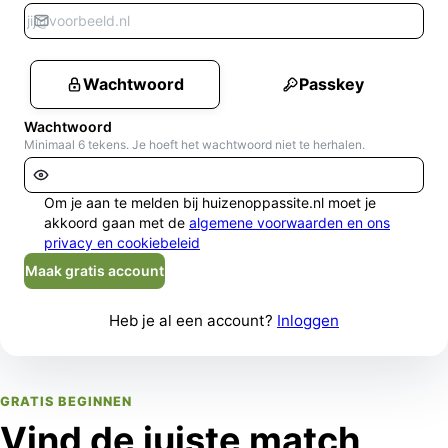
Wachtwoord
Passkey
Wachtwoord
Minimaal 6 tekens. Je hoeft het wachtwoord niet te herhalen.
Om je aan te melden bij huizenoppassite.nl moet je
akkoord gaan met de
algemene voorwaarden en ons
privacy en cookiebeleid
Maak gratis account
Heb je al een account?
Inloggen
GRATIS BEGINNEN
Vind de juiste match,