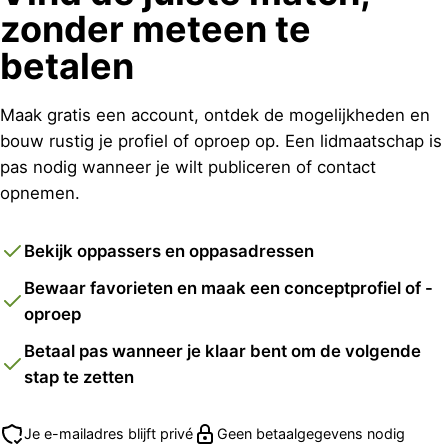
zonder meteen te
betalen
Maak gratis een account, ontdek de mogelijkheden en
bouw rustig je profiel of oproep op. Een lidmaatschap is
pas nodig wanneer je wilt publiceren of contact
opnemen.
Bekijk oppassers en oppasadressen
Bewaar favorieten en maak een conceptprofiel of -
oproep
Betaal pas wanneer je klaar bent om de volgende
stap te zetten
Je e-mailadres blijft privé
Geen betaalgegevens nodig