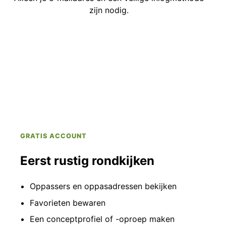
zijn nodig.
GRATIS ACCOUNT
Eerst rustig rondkijken
Oppassers en oppasadressen bekijken
Favorieten bewaren
Een conceptprofiel of -oproep maken