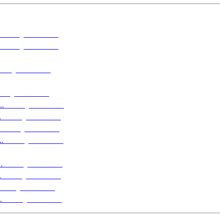
7 augustus 2026
7 augustus 2026
7 augustus 2026
7 augustus 2026
.
7 augustus 2026
.
7 augustus 2026
7 augustus 2026
.
6 augustus 2026
.
6 augustus 2026
.
6 augustus 2026
6 augustus 2026
.
6 augustus 2026