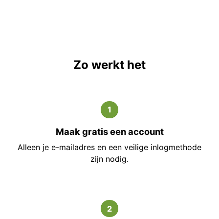
Zo werkt het
1
Maak gratis een account
Alleen je e-mailadres en een veilige inlogmethode
zijn nodig.
2