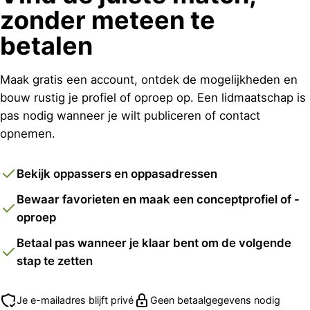
zonder meteen te
betalen
Maak gratis een account, ontdek de mogelijkheden en
bouw rustig je profiel of oproep op. Een lidmaatschap is
pas nodig wanneer je wilt publiceren of contact
opnemen.
Bekijk oppassers en oppasadressen
Bewaar favorieten en maak een conceptprofiel of -
oproep
Betaal pas wanneer je klaar bent om de volgende
stap te zetten
Je e-mailadres blijft privé
Geen betaalgegevens nodig