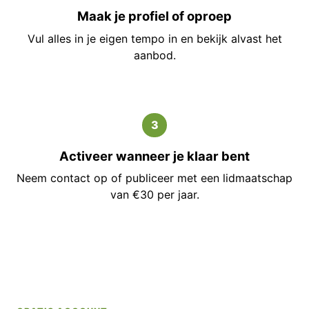
Maak je profiel of oproep
Vul alles in je eigen tempo in en bekijk alvast het
aanbod.
3
Activeer wanneer je klaar bent
Neem contact op of publiceer met een lidmaatschap
van €30 per jaar.