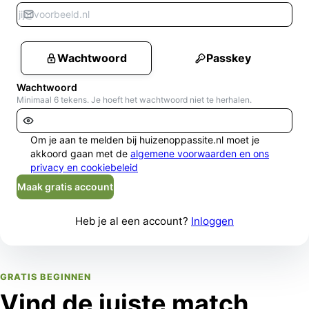
Wachtwoord
Passkey
Wachtwoord
Minimaal 6 tekens. Je hoeft het wachtwoord niet te herhalen.
Om je aan te melden bij huizenoppassite.nl moet je
akkoord gaan met de
algemene voorwaarden en ons
privacy en cookiebeleid
Maak gratis account
Heb je al een account?
Inloggen
GRATIS BEGINNEN
Vind de juiste match,