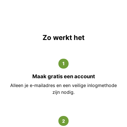
Zo werkt het
1
Maak gratis een account
Alleen je e-mailadres en een veilige inlogmethode
zijn nodig.
2