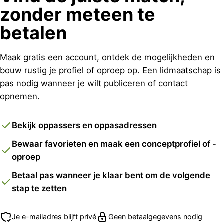
zonder meteen te
betalen
Maak gratis een account, ontdek de mogelijkheden en
bouw rustig je profiel of oproep op. Een lidmaatschap is
pas nodig wanneer je wilt publiceren of contact
opnemen.
Bekijk oppassers en oppasadressen
Bewaar favorieten en maak een conceptprofiel of -
oproep
Betaal pas wanneer je klaar bent om de volgende
stap te zetten
Je e-mailadres blijft privé
Geen betaalgegevens nodig