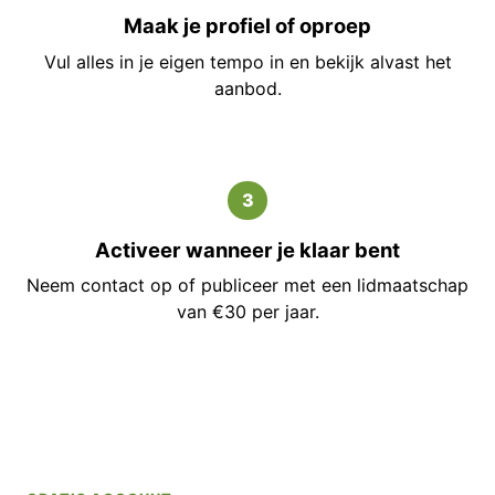
Maak je profiel of oproep
Vul alles in je eigen tempo in en bekijk alvast het
aanbod.
3
Activeer wanneer je klaar bent
Neem contact op of publiceer met een lidmaatschap
van €30 per jaar.