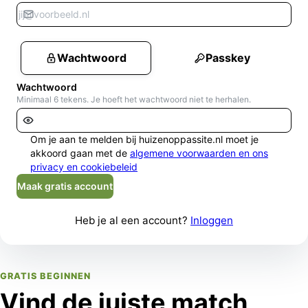
Wachtwoord
Passkey
Wachtwoord
Minimaal 6 tekens. Je hoeft het wachtwoord niet te herhalen.
Om je aan te melden bij huizenoppassite.nl moet je
akkoord gaan met de
algemene voorwaarden en ons
privacy en cookiebeleid
Maak gratis account
Heb je al een account?
Inloggen
GRATIS BEGINNEN
Vind de juiste match,