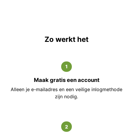
Zo werkt het
1
Maak gratis een account
Alleen je e-mailadres en een veilige inlogmethode
zijn nodig.
2