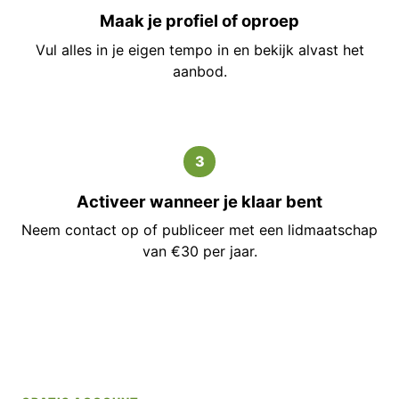
Maak je profiel of oproep
Vul alles in je eigen tempo in en bekijk alvast het
aanbod.
3
Activeer wanneer je klaar bent
Neem contact op of publiceer met een lidmaatschap
van €30 per jaar.