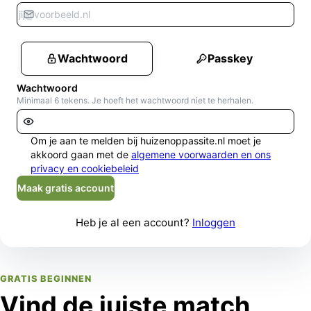
Wachtwoord
Passkey
Wachtwoord
Minimaal 6 tekens. Je hoeft het wachtwoord niet te herhalen.
Om je aan te melden bij huizenoppassite.nl moet je
akkoord gaan met de
algemene voorwaarden en ons
privacy en cookiebeleid
Maak gratis account
Heb je al een account?
Inloggen
GRATIS BEGINNEN
Vind de juiste match,