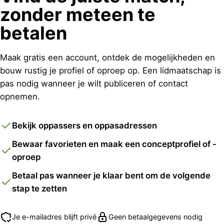
zonder meteen te
betalen
Maak gratis een account, ontdek de mogelijkheden en
bouw rustig je profiel of oproep op. Een lidmaatschap is
pas nodig wanneer je wilt publiceren of contact
opnemen.
Bekijk oppassers en oppasadressen
Bewaar favorieten en maak een conceptprofiel of -
oproep
Betaal pas wanneer je klaar bent om de volgende
stap te zetten
Je e-mailadres blijft privé
Geen betaalgegevens nodig