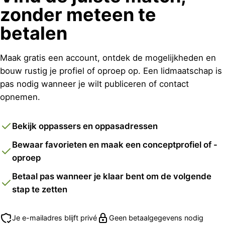
zonder meteen te
betalen
Maak gratis een account, ontdek de mogelijkheden en
bouw rustig je profiel of oproep op. Een lidmaatschap is
pas nodig wanneer je wilt publiceren of contact
opnemen.
Bekijk oppassers en oppasadressen
Bewaar favorieten en maak een conceptprofiel of -
oproep
Betaal pas wanneer je klaar bent om de volgende
stap te zetten
Je e-mailadres blijft privé
Geen betaalgegevens nodig