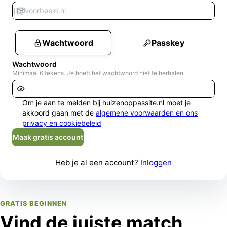
Wachtwoord
Passkey
Wachtwoord
Minimaal 6 tekens. Je hoeft het wachtwoord niet te herhalen.
Om je aan te melden bij huizenoppassite.nl moet je
akkoord gaan met de
algemene voorwaarden en ons
privacy en cookiebeleid
Maak gratis account
Heb je al een account?
Inloggen
GRATIS BEGINNEN
Vind de juiste match,