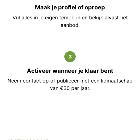
Maak je profiel of oproep
Vul alles in je eigen tempo in en bekijk alvast het
aanbod.
3
Activeer wanneer je klaar bent
Neem contact op of publiceer met een lidmaatschap
van €30 per jaar.