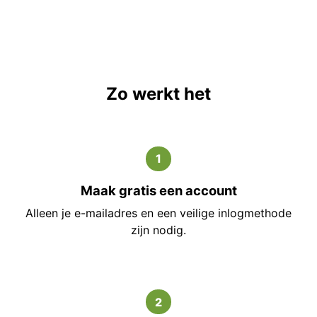
Zo werkt het
1
Maak gratis een account
Alleen je e-mailadres en een veilige inlogmethode
zijn nodig.
2