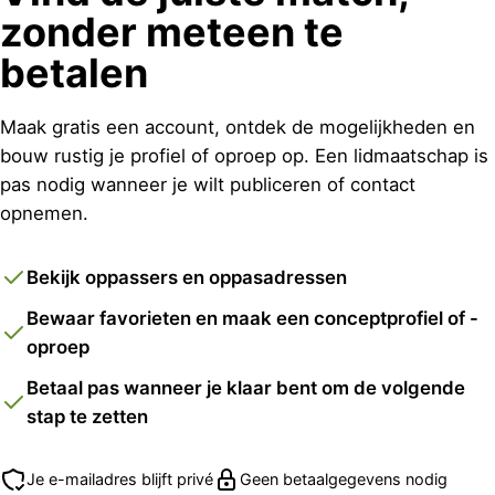
zonder meteen te
betalen
Maak gratis een account, ontdek de mogelijkheden en
bouw rustig je profiel of oproep op. Een lidmaatschap is
pas nodig wanneer je wilt publiceren of contact
opnemen.
Bekijk oppassers en oppasadressen
Bewaar favorieten en maak een conceptprofiel of -
oproep
Betaal pas wanneer je klaar bent om de volgende
stap te zetten
Je e-mailadres blijft privé
Geen betaalgegevens nodig