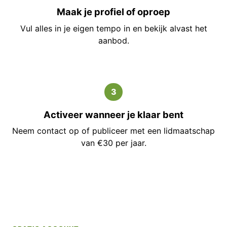
Maak je profiel of oproep
Vul alles in je eigen tempo in en bekijk alvast het
aanbod.
3
Activeer wanneer je klaar bent
Neem contact op of publiceer met een lidmaatschap
van €30 per jaar.