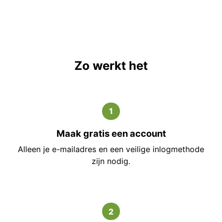
Zo werkt het
1
Maak gratis een account
Alleen je e-mailadres en een veilige inlogmethode
zijn nodig.
2