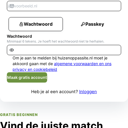
Wachtwoord
Passkey
Wachtwoord
Minimaal 6 tekens. Je hoeft het wachtwoord niet te herhalen.
Om je aan te melden bij huizenoppassite.nl moet je
akkoord gaan met de
algemene voorwaarden en ons
privacy en cookiebeleid
Maak gratis account
Heb je al een account?
Inloggen
GRATIS BEGINNEN
Vind de juiste match,