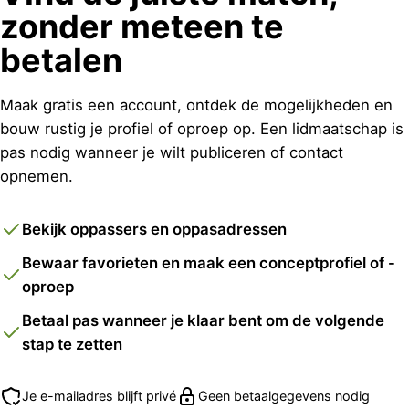
zonder meteen te
betalen
Maak gratis een account, ontdek de mogelijkheden en
bouw rustig je profiel of oproep op. Een lidmaatschap is
pas nodig wanneer je wilt publiceren of contact
opnemen.
Bekijk oppassers en oppasadressen
Bewaar favorieten en maak een conceptprofiel of -
oproep
Betaal pas wanneer je klaar bent om de volgende
stap te zetten
Je e-mailadres blijft privé
Geen betaalgegevens nodig