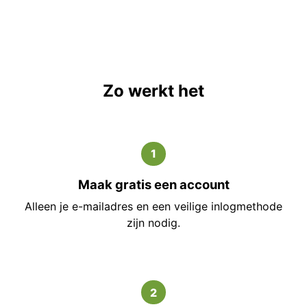
Zo werkt het
1
Maak gratis een account
Alleen je e-mailadres en een veilige inlogmethode
zijn nodig.
2