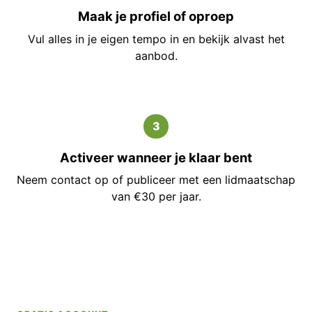
Maak je profiel of oproep
Vul alles in je eigen tempo in en bekijk alvast het
aanbod.
3
Activeer wanneer je klaar bent
Neem contact op of publiceer met een lidmaatschap
van €30 per jaar.