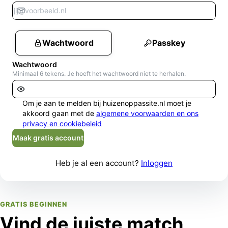
Wachtwoord
Passkey
Wachtwoord
Minimaal 6 tekens. Je hoeft het wachtwoord niet te herhalen.
Om je aan te melden bij huizenoppassite.nl moet je
akkoord gaan met de
algemene voorwaarden en ons
privacy en cookiebeleid
Maak gratis account
Heb je al een account?
Inloggen
GRATIS BEGINNEN
Vind de juiste match,