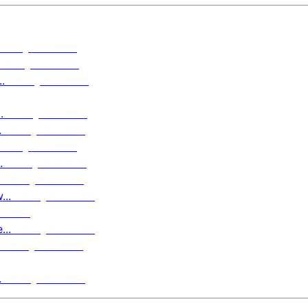
6 augustus 2026
6 augustus 2026
.
6 augustus 2026
.
6 augustus 2026
.
6 augustus 2026
6 augustus 2026
.
6 augustus 2026
6 augustus 2026
..
6 augustus 2026
us 2026
..
6 augustus 2026
5 augustus 2026
.
5 augustus 2026