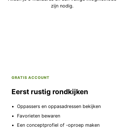
zijn nodig.
GRATIS ACCOUNT
Eerst rustig rondkijken
Oppassers en oppasadressen bekijken
Favorieten bewaren
Een conceptprofiel of -oproep maken