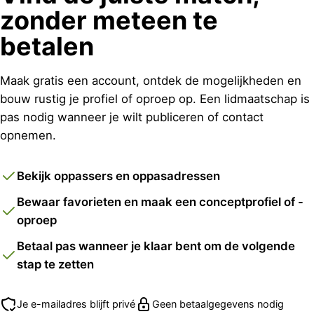
zonder meteen te
betalen
Maak gratis een account, ontdek de mogelijkheden en
bouw rustig je profiel of oproep op. Een lidmaatschap is
pas nodig wanneer je wilt publiceren of contact
opnemen.
Bekijk oppassers en oppasadressen
Bewaar favorieten en maak een conceptprofiel of -
oproep
Betaal pas wanneer je klaar bent om de volgende
stap te zetten
Je e-mailadres blijft privé
Geen betaalgegevens nodig