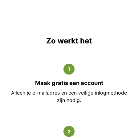
Zo werkt het
1
Maak gratis een account
Alleen je e-mailadres en een veilige inlogmethode
zijn nodig.
2