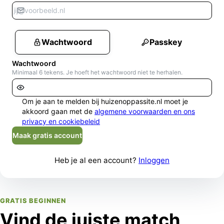
Wachtwoord
Passkey
Wachtwoord
Minimaal 6 tekens. Je hoeft het wachtwoord niet te herhalen.
Om je aan te melden bij huizenoppassite.nl moet je
akkoord gaan met de
algemene voorwaarden en ons
privacy en cookiebeleid
Maak gratis account
Heb je al een account?
Inloggen
GRATIS BEGINNEN
Vind de juiste match,