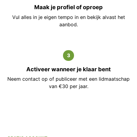
Maak je profiel of oproep
Vul alles in je eigen tempo in en bekijk alvast het
aanbod.
3
Activeer wanneer je klaar bent
Neem contact op of publiceer met een lidmaatschap
van €30 per jaar.