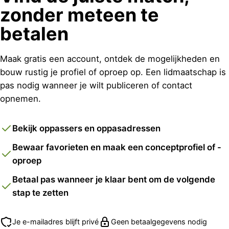
zonder meteen te
betalen
Maak gratis een account, ontdek de mogelijkheden en
bouw rustig je profiel of oproep op. Een lidmaatschap is
pas nodig wanneer je wilt publiceren of contact
opnemen.
Bekijk oppassers en oppasadressen
Bewaar favorieten en maak een conceptprofiel of -
oproep
Betaal pas wanneer je klaar bent om de volgende
stap te zetten
Je e-mailadres blijft privé
Geen betaalgegevens nodig