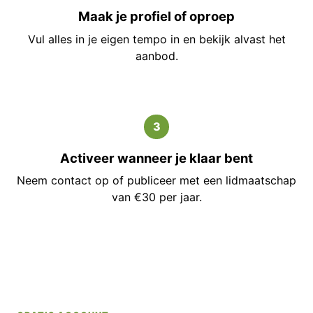
Maak je profiel of oproep
Vul alles in je eigen tempo in en bekijk alvast het
aanbod.
3
Activeer wanneer je klaar bent
Neem contact op of publiceer met een lidmaatschap
van €30 per jaar.