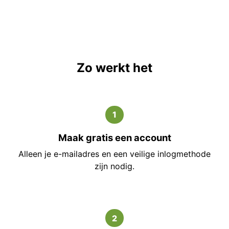
Zo werkt het
1
Maak gratis een account
Alleen je e-mailadres en een veilige inlogmethode
zijn nodig.
2