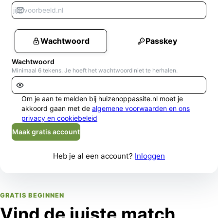
Wachtwoord
Passkey
Wachtwoord
Minimaal 6 tekens. Je hoeft het wachtwoord niet te herhalen.
Om je aan te melden bij huizenoppassite.nl moet je
akkoord gaan met de
algemene voorwaarden en ons
privacy en cookiebeleid
Maak gratis account
Heb je al een account?
Inloggen
GRATIS BEGINNEN
Vind de juiste match,